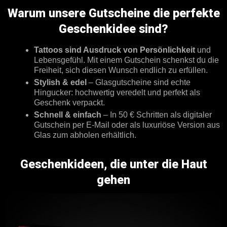
Warum unsere Gutscheine die perfekte
Geschenkidee sind
?
Tattoos sind Ausdruck von Persönlichkeit
und
Lebensgefühl. Mit einem Gutschein schenkst du die
Freiheit, sich diesen Wunsch endlich zu erfüllen.
Stylish & edel
– Glasgutscheine sind echte
Hingucker: hochwertig veredelt und perfekt als
Geschenk verpackt.
Schnell & einfach
– In 50 € Schritten als digitaler
Gutschein per E‑Mail oder als luxuriöse Version aus
Glas zum abholen erhältlich.
Geschenkideen, die unter die Haut
gehen