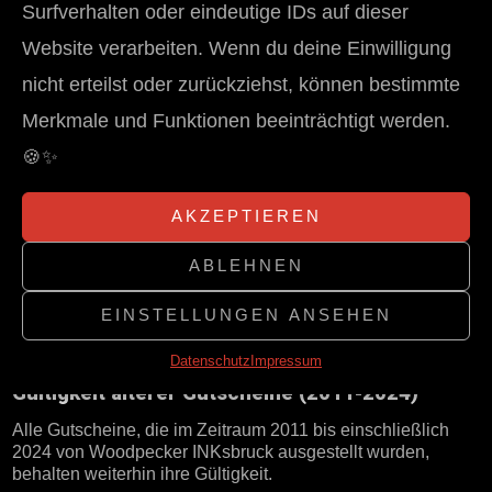
Surfverhalten oder eindeutige IDs auf dieser
Website verarbeiten. Wenn du deine Einwilligung
nicht erteilst oder zurückziehst, können bestimmte
Merkmale und Funktionen beeinträchtigt werden.
🍪✨
AKZEPTIEREN
ABLEHNEN
EINSTELLUNGEN ANSEHEN
Datenschutz
Impressum
Gültigkeit älterer Gutscheine (2011-2024)
Alle Gutscheine, die im Zeitraum 2011 bis einschließlich
2024 von Woodpecker INKsbruck ausgestellt wurden,
behalten weiterhin ihre Gültigkeit.