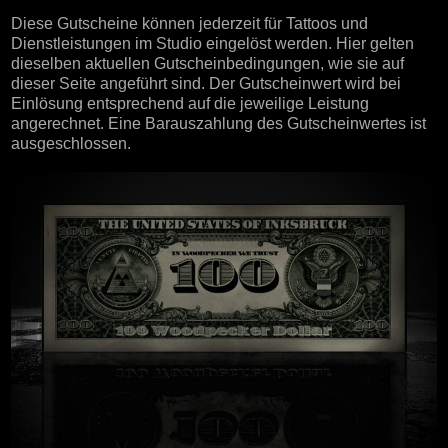
Diese Gutscheine können jederzeit für Tattoos und
Dienstleistungen im Studio eingelöst werden. Hier gelten
dieselben aktuellen Gutscheinbedingungen, wie sie auf
dieser Seite angeführt sind. Der Gutscheinwert wird bei
Einlösung entsprechend auf die jeweilige Leistung
angerechnet. Eine Barauszahlung des Gutscheinwertes ist
ausgeschlossen.