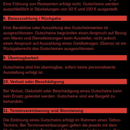
Eine Führung von Restwerten erfolgt nicht. Gutscheine werden
ausschließlich in Stückelungen von 50 € und 100 € ausgestellt.
8. Barauszahlung / Rückgabe
Eine Barablöse oder Auszahlung des Gutscheinwertes ist
ausgeschlossen. Gutscheine begründen einen Anspruch auf Bezug
von Waren und Dienstleistungen beim Aussteller, nicht jedoch
einen Anspruch auf Auszahlung eines Geldbetrages. Ebenso ist ein
Rückgaberecht des Gutscheines ausgeschlossen.
9. Übertragbarkeit
Gutscheine sind frei übertragbar, sofern keine personalisierte
Ausstellung erfolgt ist.
10. Verlust oder Beschädigung
Bei Verlust, Diebstahl oder Beschädigung eines Gutscheins kann
kein Ersatz geleistet werden. Gutscheine sind wie Bargeld zu
behandeln.
11. Terminvereinbarung und Stornierung
Die Einlösung eines Gutscheins erfolgt im Rahmen eines Tattoo-
Termins. Bei Terminvereinbarungen gelten die jeweils mit dem