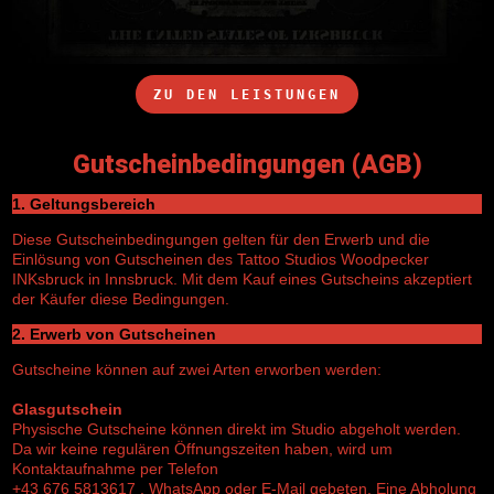
ZU DEN LEISTUNGEN
Gutscheinbedingungen
(AGB)
1. Geltungsbereich
Diese Gutscheinbedingungen gelten für den Erwerb und die
Einlösung von Gutscheinen des Tattoo Studios Woodpecker
INKsbruck in Innsbruck. Mit dem Kauf eines Gutscheins akzeptiert
der Käufer diese Bedingungen.
2. Erwerb von Gutscheinen
Gutscheine können auf zwei Arten erworben werden:
Glasgutschein
Physische Gutscheine können direkt im Studio abgeholt werden.
Da wir keine regulären Öffnungszeiten haben, wird um
Kontaktaufnahme per Telefon
+43 676 5813617 , WhatsApp oder E-Mail gebeten. Eine Abholung