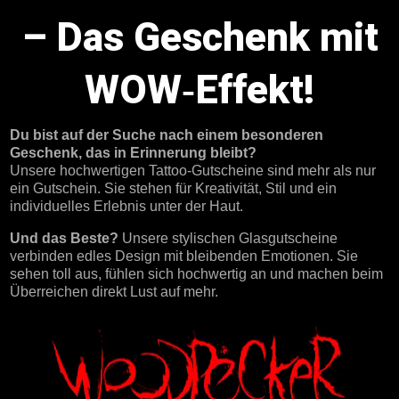
–
Das Geschenk mit
WOW‑Effekt
!
Du bist auf der Suche nach einem besonderen
Geschenk, das in Erinnerung bleibt?
Unsere hochwertigen Tattoo‑Gutscheine sind mehr als nur
ein Gutschein. Sie stehen für Kreativität, Stil und ein
individuelles Erlebnis unter der Haut.
Und das Beste?
Unsere stylischen Glasgutscheine
verbinden edles Design mit bleibenden Emotionen. Sie
sehen toll aus, fühlen sich hochwertig an und machen beim
Überreichen direkt Lust auf mehr.