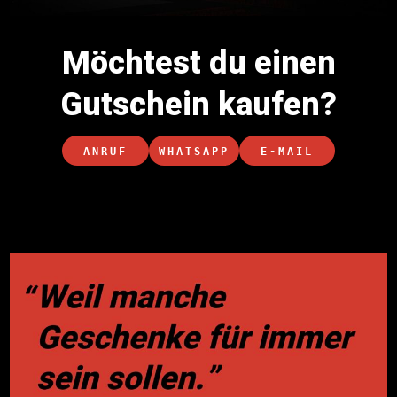
Möchtest du einen
Gutschein kaufen?
ANRUF
WHATSAPP
E-MAIL